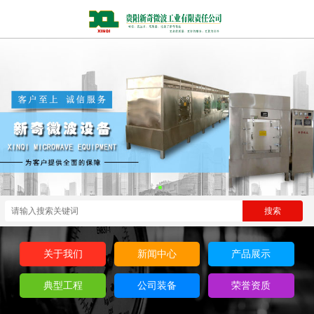
关于我们
新闻中心
产品展示
典型工程
公司装备
荣誉资质