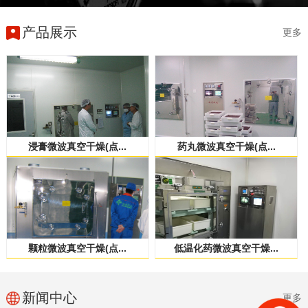
产品展示
更多
浸膏微波真空干燥(点...
药丸微波真空干燥(点...
颗粒微波真空干燥(点...
低温化药微波真空干燥...
新闻中心
更多